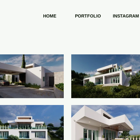
HOME
PORTFOLIO
INSTAGRAM