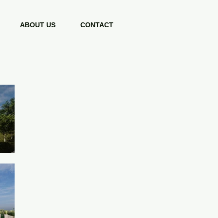
ABOUT US
CONTACT