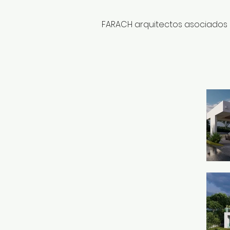
FARACH arquitectos asociados