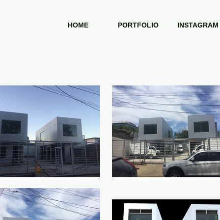
HOME
PORTFOLIO
INSTAGRAM