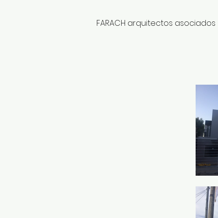
FARACH arquitectos asociados