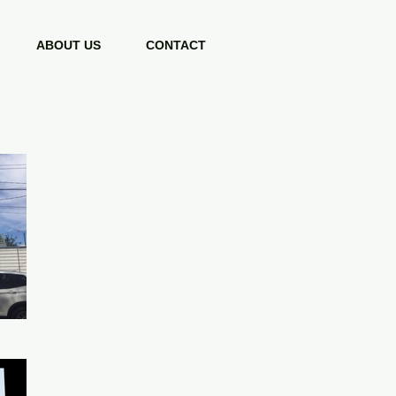
ABOUT US
CONTACT