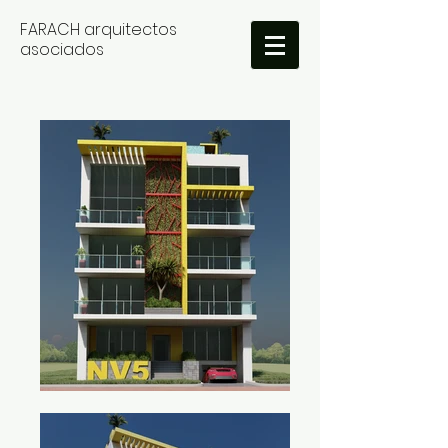
FARACH arquitectos
asociados