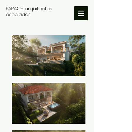
FARACH arquitectos
asociados